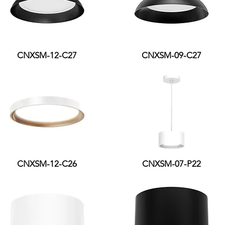
CNXSM-12-C27
CNXSM-09-C27
CNXSM-12-C26
CNXSM-07-P22