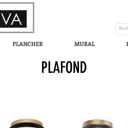
PLANCHER
MURAL
PLAFOND