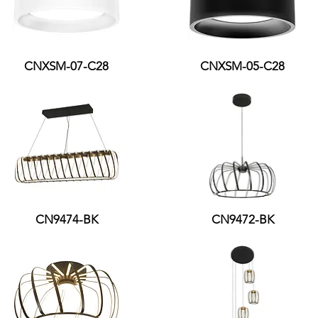
CNXSM-07-C28
CNXSM-05-C28
CN9474-BK
CN9472-BK