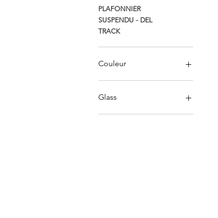
PLAFONNIER
SUSPENDU - DEL
TRACK
Couleur
Glass