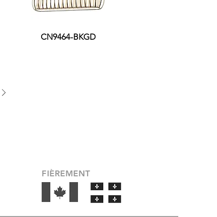
CN9464-BKGD
FIÈREMENT