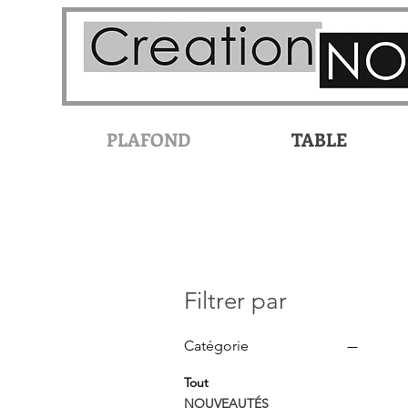
PLAFOND
TABLE
Filtrer par
Catégorie
Tout
NOUVEAUTÉS