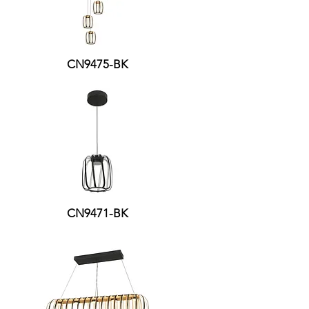
CN9475-BK
CN9471-BK