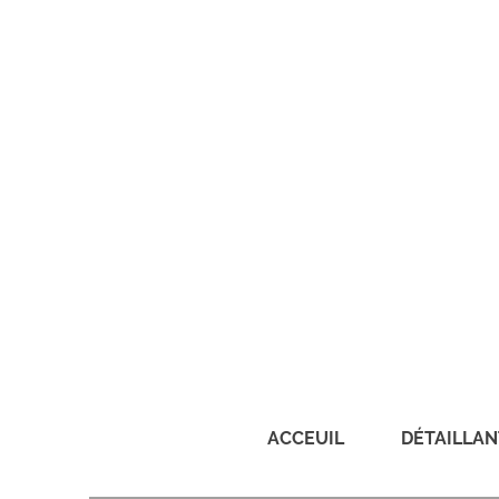
ACCEUIL
DÉTAILLAN