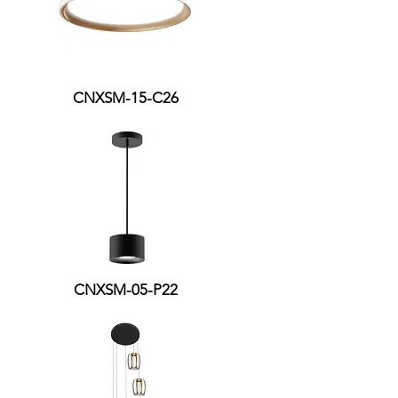
CNXSM-15-C26
CNXSM-05-P22