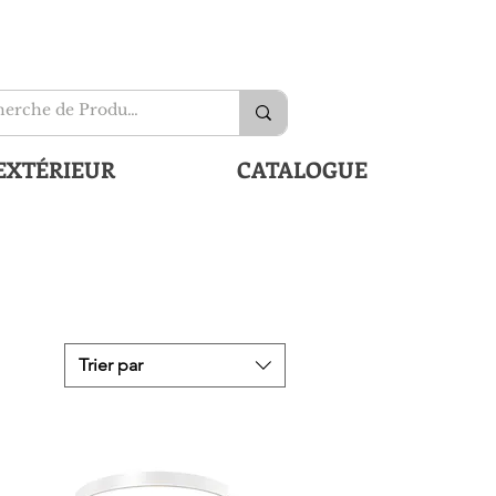
EXTÉRIEUR
CATALOGUE
Trier par