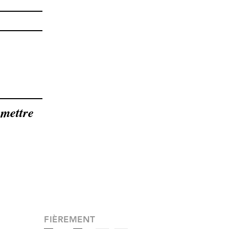
mettre
FIÈREMENT