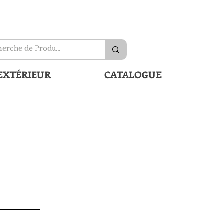
EXTÉRIEUR
CATALOGUE