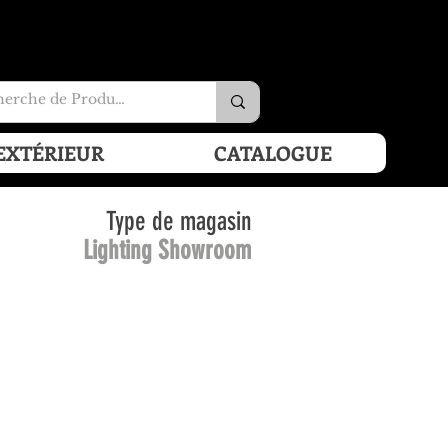
EXTÉRIEUR
CATALOGUE
Type de magasin
Lighting Showroom