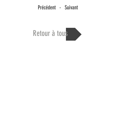
Précédent - Suivant
Retour à tous