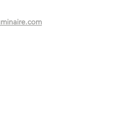
uminaire.com