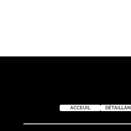
ACCEUIL
DÉTAILLAN