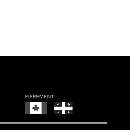
FIÈREMENT