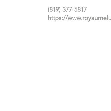
(819) 377-5817
https://www.royaumel