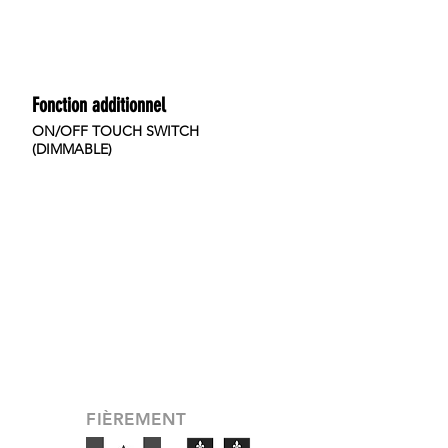
Fonction additionnel
ON/OFF TOUCH SWITCH
(DIMMABLE)
FIÈREMENT