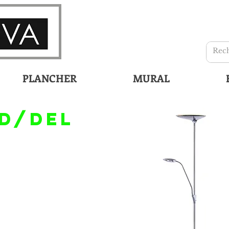
PLANCHER
MURAL
D/DEL