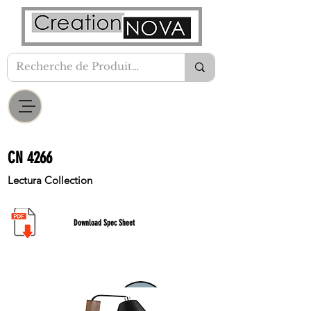
CN 4266
Lectura Collection
Download Spec Sheet