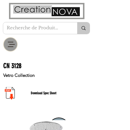
CN 3128
Vetro Collection
Download Spec Sheet