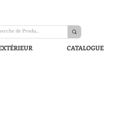
EXTÉRIEUR
CATALOGUE