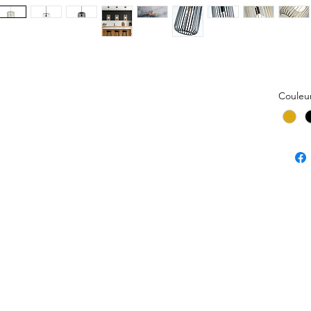
Couleu