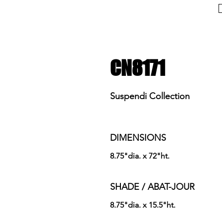
CN8171
Suspendi Collection
DIMENSIONS
8.75"dia. x 72"ht.
SHADE / ABAT-JOUR
8.75"dia. x 15.5"ht.