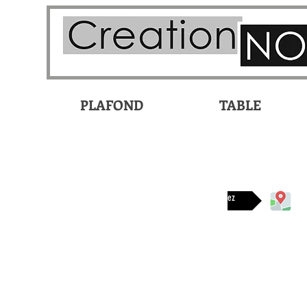
PLAFOND
TABLE
Disponible chez