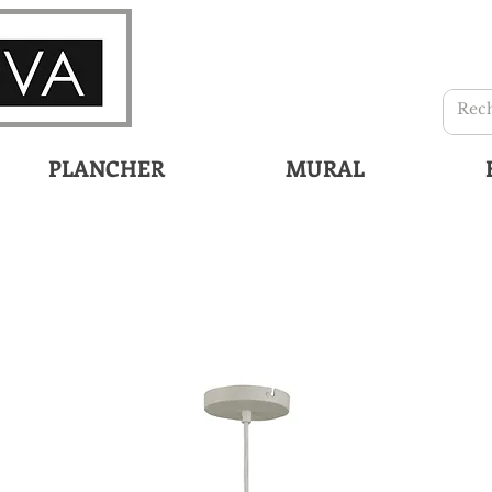
PLANCHER
MURAL