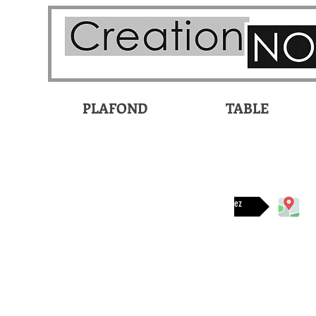
PLAFOND
TABLE
Disponible chez