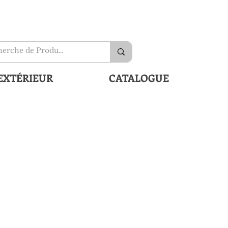
EXTÉRIEUR
CATALOGUE