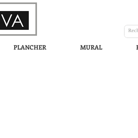
PLANCHER
MURAL