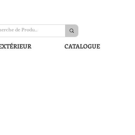
EXTÉRIEUR
CATALOGUE