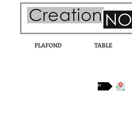
PLAFOND
TABLE
Disponible chez