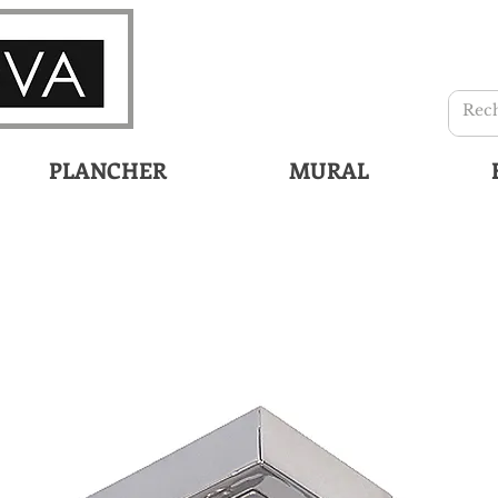
PLANCHER
MURAL