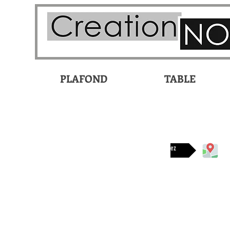
PLAFOND
TABLE
Disponible chez