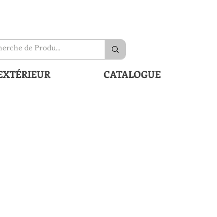
EXTÉRIEUR
CATALOGUE