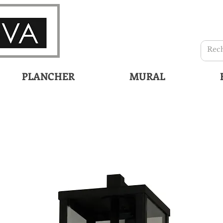
PLANCHER
MURAL